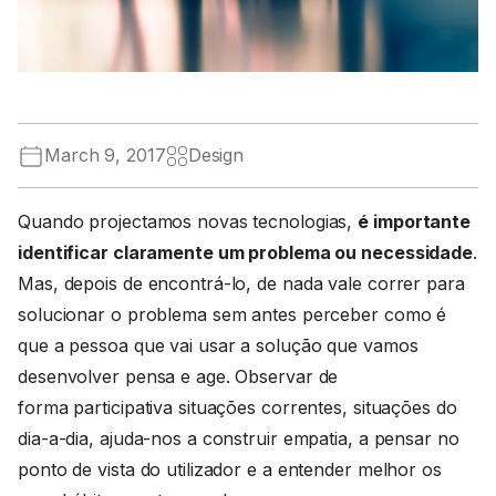
March 9, 2017
Design
Quando projectamos novas tecnologias,
é importante
identificar claramente um problema ou necessidade
.
Mas, depois de encontrá-lo, de nada vale correr para
solucionar o problema sem antes perceber como é
que a pessoa que vai usar a solução que vamos
desenvolver pensa e age. Observar de
forma participativa situações correntes, situações do
dia-a-dia, ajuda-nos a construir empatia, a pensar no
ponto de vista do utilizador e a entender melhor os