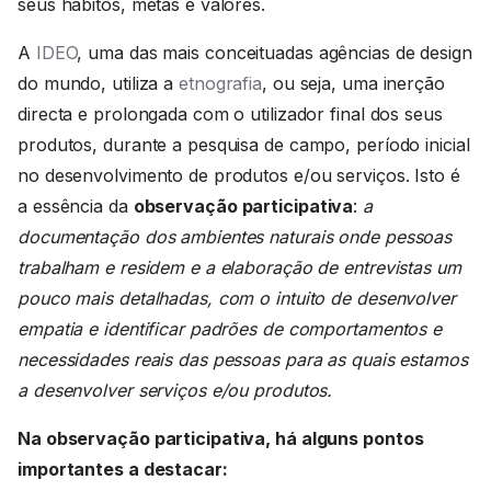
seus hábitos, metas e valores.
A
IDEO
, uma das mais conceituadas agências de design
do mundo, utiliza a
etnografia
, ou seja, uma inerção
directa e prolongada com o utilizador final dos seus
produtos, durante a pesquisa de campo, período inicial
no desenvolvimento de produtos e/ou serviços. Isto é
a essência da
observação participativa
:
a
documentação dos ambientes naturais onde pessoas
trabalham e residem e a elaboração de entrevistas um
pouco mais detalhadas, com o intuito de desenvolver
empatia e identificar padrões de comportamentos e
necessidades reais das pessoas para as quais estamos
a desenvolver serviços e/ou produtos.
Na observação participativa, há alguns pontos
importantes a destacar: