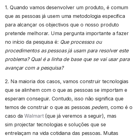
1. Quando vamos desenvolver um produto, é comum
que as pessoas já usem uma metodologia especifica
para alcançar os objectivos que o nosso produto
pretende melhorar. Uma pergunta importante a fazer
no início da pesquisa é:
Que processos ou
procedimentos as pessoas já usam para resolver este
problema? Qual é a linha de base que se vai usar para
avançar com a pesquisa?
2. Na maioria dos casos, vamos construir tecnologias
que se alinhem com o que as pessoas se importam e
esperam conseguir. Contudo, isso não significa que
temos de construir o que as pessoas
pedem
, como é o
caso da
Walmart
(que já veremos a seguir), mas
sim projectar tecnologias e soluções que se
entrelaçam na vida cotidiana das pessoas. Muitas