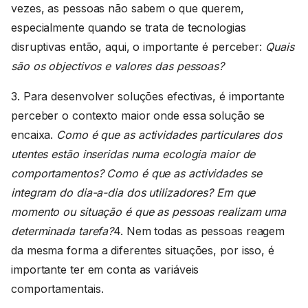
vezes, as pessoas não sabem o que querem,
especialmente quando se trata de tecnologias
disruptivas então, aqui, o importante é perceber:
Quais
são os objectivos e valores das pessoas?
3. Para desenvolver soluções efectivas, é importante
perceber o contexto maior onde essa solução se
encaixa.
Como é que as actividades particulares dos
utentes estão inseridas numa ecologia maior de
comportamentos? Como é que as actividades se
integram do dia-a-dia dos utilizadores? Em que
momento ou situação é que as pessoas realizam uma
determinada tarefa?
4. Nem todas as pessoas reagem
da mesma forma a diferentes situações, por isso, é
importante ter em conta as variáveis
comportamentais.