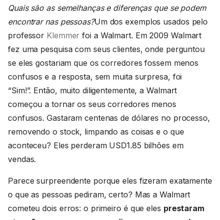
Quais são as semelhanças e diferenças que se podem
encontrar nas pessoas?
Um dos exemplos usados pelo
professor
Klemmer
foi a Walmart. Em 2009 Walmart
fez uma pesquisa com seus clientes, onde perguntou
se eles gostariam que os corredores fossem menos
confusos e a resposta, sem muita surpresa, foi
“Sim!”. Então, muito diligentemente, a Walmart
começou a tornar os seus corredores menos
confusos. Gastaram centenas de dólares no processo,
removendo o stock, limpando as coisas e o que
aconteceu? Eles perderam USD1.85 bilhões em
vendas.
Parece surpreendente porque eles fizeram exatamente
o que as pessoas pediram, certo? Mas a Walmart
cometeu dois erros: o primeiro é que eles
prestaram