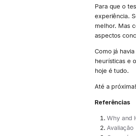
Para que o tes
experiência. S
melhor. Mas c
aspectos conc
Como já havia 
heurísticas e 
hoje é tudo.
Até a próxima
Referências
Why and 
Avaliação 