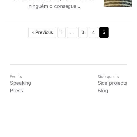
ninguém o consegue...
« Previous
1
…
3
4
5
Events
Side quests
Speaking
Side projects
Press
Blog